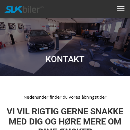
KONTAKT
Nedenunder finder du vores åbningstider
VI VIL RIGTIG GERNE SNAKKE
MED DIG OG HØRE MERE OM