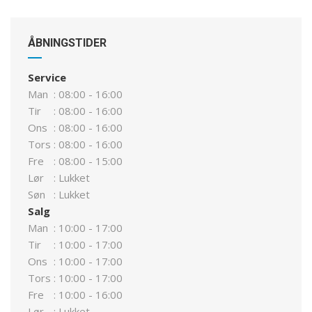
ÅBNINGSTIDER
Service
Man
:
08:00 - 16:00
Tir
:
08:00 - 16:00
Ons
:
08:00 - 16:00
Tors
:
08:00 - 16:00
Fre
:
08:00 - 15:00
Lør
:
Lukket
Søn
:
Lukket
Salg
Man
:
10:00 - 17:00
Tir
:
10:00 - 17:00
Ons
:
10:00 - 17:00
Tors
:
10:00 - 17:00
Fre
:
10:00 - 16:00
Lør
:
Lukket