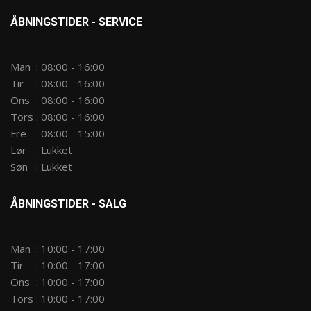
ÅBNINGSTIDER - SERVICE
Man
:
08:00 - 16:00
Tir
:
08:00 - 16:00
Ons
:
08:00 - 16:00
Tors
:
08:00 - 16:00
Fre
:
08:00 - 15:00
Lør
:
Lukket
Søn
:
Lukket
ÅBNINGSTIDER - SALG
Man
:
10:00 - 17:00
Tir
:
10:00 - 17:00
Ons
:
10:00 - 17:00
Tors
:
10:00 - 17:00